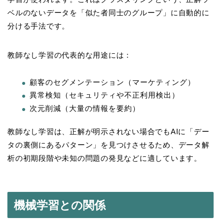
ベルのないデータを「似た者同士のグループ」に自動的に
分ける手法です。
教師なし学習の代表的な用途には：
顧客のセグメンテーション（マーケティング）
異常検知（セキュリティや不正利用検出）
次元削減（大量の情報を要約）
教師なし学習は、正解が明示されない場合でもAIに「デー
タの裏側にあるパターン」を見つけさせるため、データ解
析の初期段階や未知の問題の発見などに適しています。
機械学習との関係