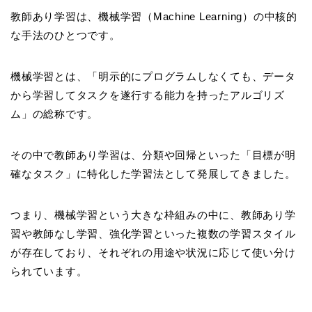
教師あり学習は、機械学習（Machine Learning）の中核的
な手法のひとつです。
機械学習とは、「明示的にプログラムしなくても、データ
から学習してタスクを遂行する能力を持ったアルゴリズ
ム」の総称です。
その中で教師あり学習は、分類や回帰といった「目標が明
確なタスク」に特化した学習法として発展してきました。
つまり、機械学習という大きな枠組みの中に、教師あり学
習や教師なし学習、強化学習といった複数の学習スタイル
が存在しており、それぞれの用途や状況に応じて使い分け
られています。