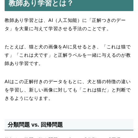
教師あり学習とは？
教師あり学習とは、AI（人工知能）に「正解つきのデー
タ」を大量に与えて学習させる手法のことです。
たとえば、猫と犬の画像をAIに見せるとき、「これは猫で
す」「これは犬です」と正解ラベルを一緒に与えるのが教
師あり学習です。
AIはこの正解付きのデータをもとに、犬と猫の特徴の違い
を学習し、新しい画像に対しても「これは猫だ」と判断で
きるようになります。
分類問題 vs. 回帰問題