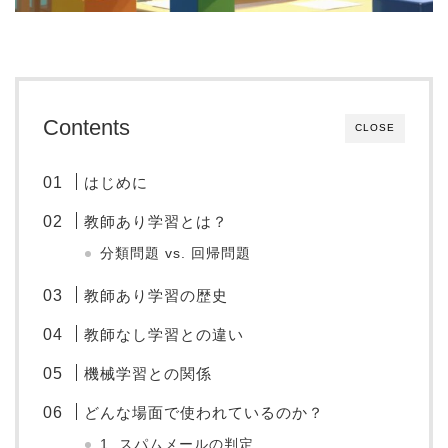
Contents
CLOSE
はじめに
教師あり学習とは？
分類問題 vs. 回帰問題
教師あり学習の歴史
教師なし学習との違い
機械学習との関係
どんな場面で使われているのか？
1. スパムメールの判定