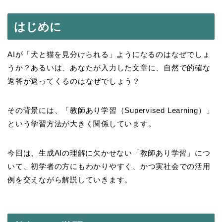
はじめに
AIが「犬と猫を見分けられる」ようになるのはなぜでしょ
うか？あるいは、あなたが入力した文章に、自然で的確な
返答が返ってくるのはなぜでしょう？
その背景には、「教師あり学習（Supervised Learning）」
という学習方法が大きく関係しています。
今回は、生成AIの理解に欠かせない「教師あり学習」につ
いて、初学者の方にもわかりやすく、かつ実社会での活用
例を交えながら解説していきます。