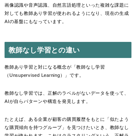
画像認識や音声認識、自然言語処理といった複雑な課題に
対しても教師あり学習が使われるようになり、現在の生成
AIの基盤にもなっています。
教師なし学習との違い
教師あり学習と対になる概念が「教師なし学習
（Unsupervised Learning）」です。
教師なし学習では、正解のラベルがないデータを使って、
AIが自らパターンや構造を発見します。
たとえば、ある企業が顧客の購買履歴をもとに「似たよう
な購買傾向を持つグループ」を見つけたいとき、教師なし
学習が使われます。これはクラスタリングという、正解ラ