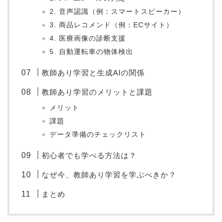
2. 音声認識（例：スマートスピーカー）
3. 商品レコメンド（例：ECサイト）
4. 医療画像の診断支援
5. 自動運転車の物体検出
教師あり学習と生成AIの関係
教師あり学習のメリットと課題
メリット
課題
データ準備のチェックリスト
初心者でも学べる方法は？
なぜ今、教師あり学習を学ぶべきか？
まとめ