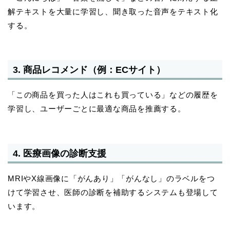
解テキストを大量に学習し、聞き取った音声をテキスト化
する。
3. 商品レコメンド（例：ECサイト）
「この商品を買った人はこれも買っている」などの履歴を
学習し、ユーザーごとに最適な商品を推薦する。
4. 医療画像の診断支援
MRIやX線画像に「がんあり」「がんなし」のラベルをつ
けて学習させ、医師の診断を補助するシステムも登場して
います。