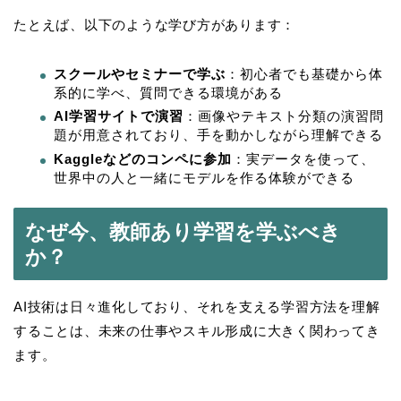
たとえば、以下のような学び方があります：
スクールやセミナーで学ぶ
：初心者でも基礎から体
系的に学べ、質問できる環境がある
AI学習サイトで演習
：画像やテキスト分類の演習問
題が用意されており、手を動かしながら理解できる
Kaggleなどのコンペに参加
：実データを使って、
世界中の人と一緒にモデルを作る体験ができる
なぜ今、教師あり学習を学ぶべき
か？
AI技術は日々進化しており、それを支える学習方法を理解
することは、未来の仕事やスキル形成に大きく関わってき
ます。