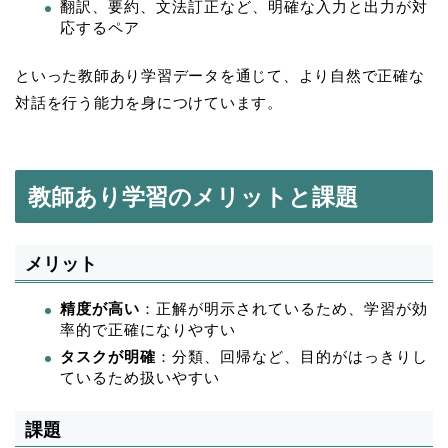
翻訳、要約、文法訂正など、明確な入力と出力が対
応するペア
といった教師あり学習データを通じて、より自然で正確な
対話を行う能力を身につけています。
教師あり学習のメリットと課題
メリット
精度が高い
：正解が明示されているため、学習が効
率的で正確になりやすい
タスクが明確
：分類、回帰など、目的がはっきりし
ているため扱いやすい
課題