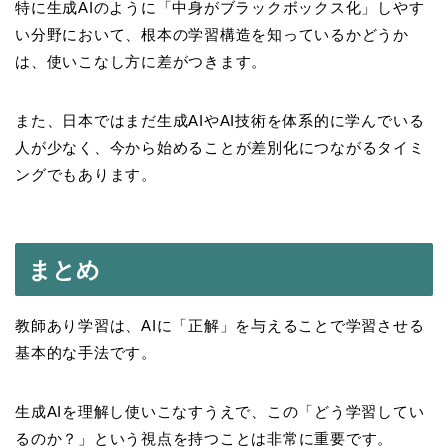
特に生成AIのように「中身がブラックボックス化」しやす
い分野において、根本の学習構造を知っているかどうか
は、使いこなし方に差がつきます。
また、日本ではまだ生成AIやAI技術を体系的に学んでいる
人が少なく、今から始めることが差別化につながるタイミ
ングでもあります。
まとめ
教師あり学習は、AIに「正解」を与えることで学習させる
基本的な手法です。
生成AIを理解し使いこなすうえで、この「どう学習してい
るのか？」という視点を持つことは非常に重要です。