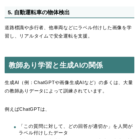
5. 自動運転車の物体検出
道路標識や歩行者、他車両などにラベル付けした画像を学
習し、リアルタイムで安全運転を支援。
教師あり学習と生成AIの関係
生成AI（例：ChatGPTや画像生成AIなど）の多くは、大量
の教師ありデータによって訓練されています。
例えばChatGPTは、
「この質問に対して、どの回答が適切か」を人間が
ラベル付けしたデータ