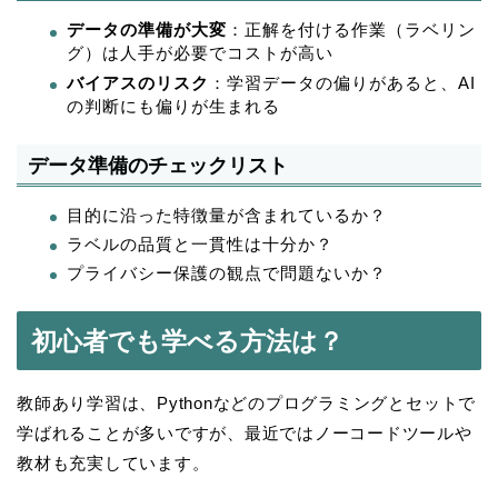
データの準備が大変
：正解を付ける作業（ラベリン
グ）は人手が必要でコストが高い
バイアスのリスク
：学習データの偏りがあると、AI
の判断にも偏りが生まれる
データ準備のチェックリスト
目的に沿った特徴量が含まれているか？
ラベルの品質と一貫性は十分か？
プライバシー保護の観点で問題ないか？
初心者でも学べる方法は？
教師あり学習は、Pythonなどのプログラミングとセットで
学ばれることが多いですが、最近ではノーコードツールや
教材も充実しています。