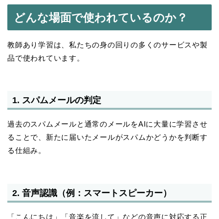
どんな場面で使われているのか？
教師あり学習は、私たちの身の回りの多くのサービスや製
品で使われています。
1. スパムメールの判定
過去のスパムメールと通常のメールをAIに大量に学習させ
ることで、新たに届いたメールがスパムかどうかを判断す
る仕組み。
2. 音声認識（例：スマートスピーカー）
「こんにちは」「音楽を流して」などの音声に対応する正