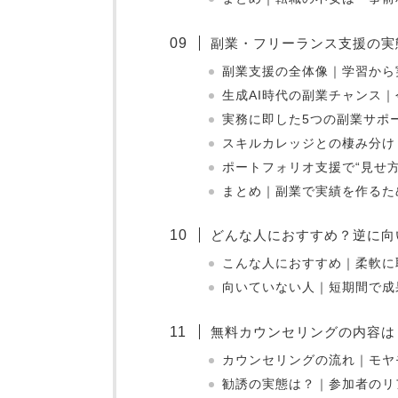
副業・フリーランス支援の実
副業支援の全体像｜学習から
生成AI時代の副業チャンス
実務に即した5つの副業サポ
スキルカレッジとの棲み分け
ポートフォリオ支援で“見せ
まとめ｜副業で実績を作るた
どんな人におすすめ？逆に向
こんな人におすすめ｜柔軟に
向いていない人｜短期間で成
無料カウンセリングの内容は
カウンセリングの流れ｜モヤ
勧誘の実態は？｜参加者のリ