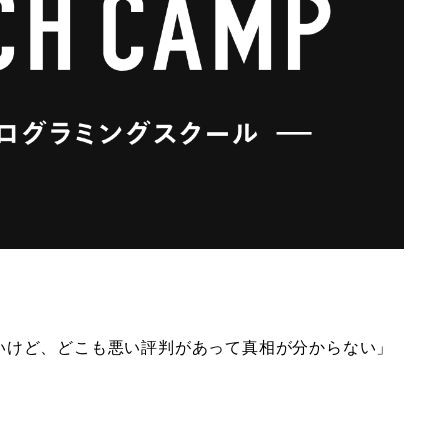
いけど、どこも悪い評判があって真相が分からない」