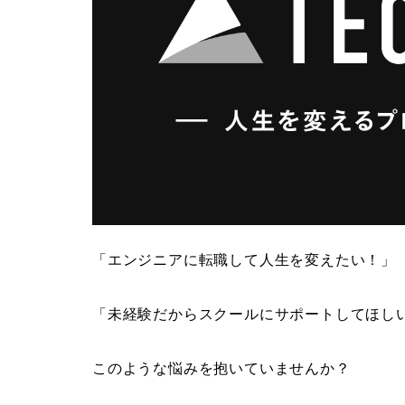
「エンジニアに転職して人生を変えたい！」
「未経験だからスクールにサポートしてほし
このような悩みを抱いていませんか？