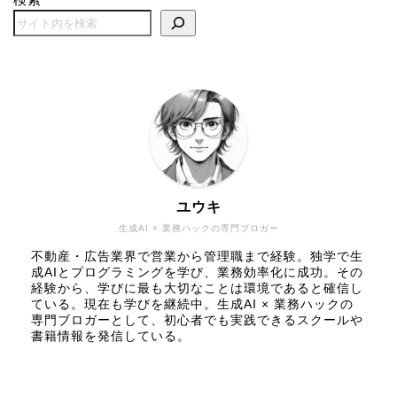
ユウキ
生成AI × 業務ハックの専門ブロガー
不動産・広告業界で営業から管理職まで経験。独学で生
成AIとプログラミングを学び、業務効率化に成功。その
経験から、学びに最も大切なことは環境であると確信し
ている。現在も学びを継続中。生成AI × 業務ハックの
専門ブロガーとして、初心者でも実践できるスクールや
書籍情報を発信している。